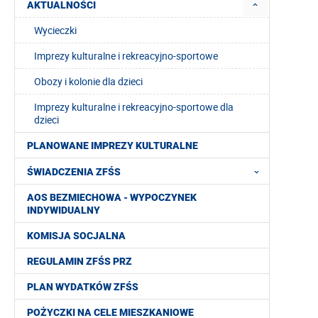
AKTUALNOŚCI
Wycieczki
Imprezy kulturalne i rekreacyjno-sportowe
Obozy i kolonie dla dzieci
Imprezy kulturalne i rekreacyjno-sportowe dla
dzieci
PLANOWANE IMPREZY KULTURALNE
ŚWIADCZENIA ZFŚS
AOS BEZMIECHOWA - WYPOCZYNEK
INDYWIDUALNY
KOMISJA SOCJALNA
REGULAMIN ZFŚS PRZ
PLAN WYDATKÓW ZFŚS
POŻYCZKI NA CELE MIESZKANIOWE