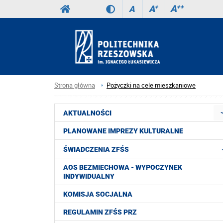
A
++
A
+
A
Strona główna
Pożyczki na cele mieszkaniowe
AKTUALNOŚCI
PLANOWANE IMPREZY KULTURALNE
ŚWIADCZENIA ZFŚS
AOS BEZMIECHOWA - WYPOCZYNEK
INDYWIDUALNY
KOMISJA SOCJALNA
REGULAMIN ZFŚS PRZ