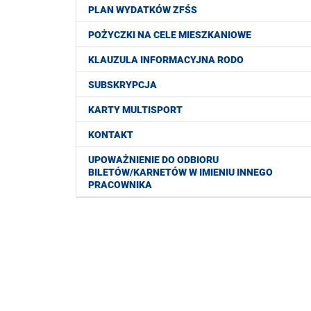
PLAN WYDATKÓW ZFŚS
POŻYCZKI NA CELE MIESZKANIOWE
KLAUZULA INFORMACYJNA RODO
SUBSKRYPCJA
KARTY MULTISPORT
KONTAKT
UPOWAŻNIENIE DO ODBIORU
BILETÓW/KARNETÓW W IMIENIU INNEGO
PRACOWNIKA