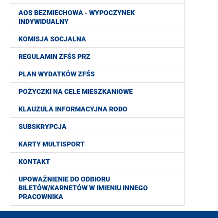
AOS BEZMIECHOWA - WYPOCZYNEK
INDYWIDUALNY
KOMISJA SOCJALNA
REGULAMIN ZFŚS PRZ
PLAN WYDATKÓW ZFŚS
POŻYCZKI NA CELE MIESZKANIOWE
KLAUZULA INFORMACYJNA RODO
SUBSKRYPCJA
KARTY MULTISPORT
KONTAKT
UPOWAŻNIENIE DO ODBIORU
BILETÓW/KARNETÓW W IMIENIU INNEGO
PRACOWNIKA