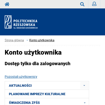
Zaloguj
Wyszukaj
Strona główna
Konto użytkownika
Konto użytkownika
Dostęp tylko dla zalogowanych
Pozostali użytkownicy
AKTUALNOŚCI
PLANOWANE IMPREZY KULTURALNE
ŚWIADCZENIA ZFŚS