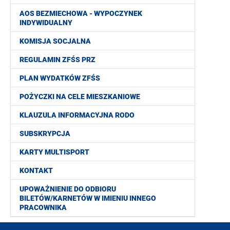
AOS BEZMIECHOWA - WYPOCZYNEK
INDYWIDUALNY
KOMISJA SOCJALNA
REGULAMIN ZFŚS PRZ
PLAN WYDATKÓW ZFŚS
POŻYCZKI NA CELE MIESZKANIOWE
KLAUZULA INFORMACYJNA RODO
SUBSKRYPCJA
KARTY MULTISPORT
KONTAKT
UPOWAŻNIENIE DO ODBIORU
BILETÓW/KARNETÓW W IMIENIU INNEGO
PRACOWNIKA