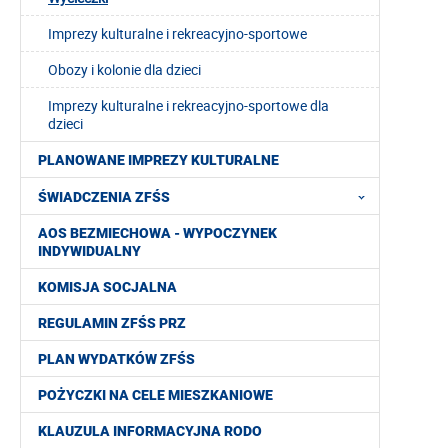
Imprezy kulturalne i rekreacyjno-sportowe
Obozy i kolonie dla dzieci
Imprezy kulturalne i rekreacyjno-sportowe dla
dzieci
PLANOWANE IMPREZY KULTURALNE
ŚWIADCZENIA ZFŚS
AOS BEZMIECHOWA - WYPOCZYNEK
INDYWIDUALNY
KOMISJA SOCJALNA
REGULAMIN ZFŚS PRZ
PLAN WYDATKÓW ZFŚS
POŻYCZKI NA CELE MIESZKANIOWE
KLAUZULA INFORMACYJNA RODO