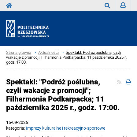
Zaloguj
Wyszukaj
Strona główna
Aktualności
Spektakl: Podróż poślubna, czyli
wakacje z promocji; Filharmonia Podkarpacka; 11 października 2025 r.,
godz. 17:00.
Spektakl: "Podróż poślubna,
czyli wakacje z promocji";
Filharmonia Podkarpacka; 11
października 2025 r., godz. 17:00.
15-09-2025
kategoria:
Imprezy kulturalne i rekreacyjno-sportowe