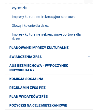
Wycieczki
Imprezy kulturalne i rekreacyjno-sportowe
Obozy i kolonie dla dzieci
Imprezy kulturalne i rekreacyjno-sportowe dla
dzieci
PLANOWANE IMPREZY KULTURALNE
ŚWIADCZENIA ZFŚS
AOS BEZMIECHOWA - WYPOCZYNEK
INDYWIDUALNY
KOMISJA SOCJALNA
REGULAMIN ZFŚS PRZ
PLAN WYDATKÓW ZFŚS
POŻYCZKI NA CELE MIESZKANIOWE