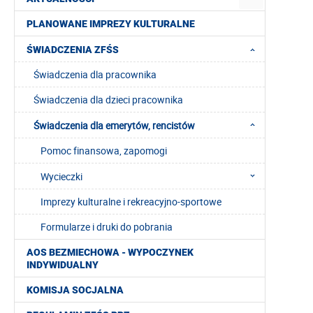
PLANOWANE IMPREZY KULTURALNE
ŚWIADCZENIA ZFŚS
Świadczenia dla pracownika
Świadczenia dla dzieci pracownika
Świadczenia dla emerytów, rencistów
Pomoc finansowa, zapomogi
Wycieczki
Imprezy kulturalne i rekreacyjno-sportowe
Formularze i druki do pobrania
AOS BEZMIECHOWA - WYPOCZYNEK
INDYWIDUALNY
KOMISJA SOCJALNA